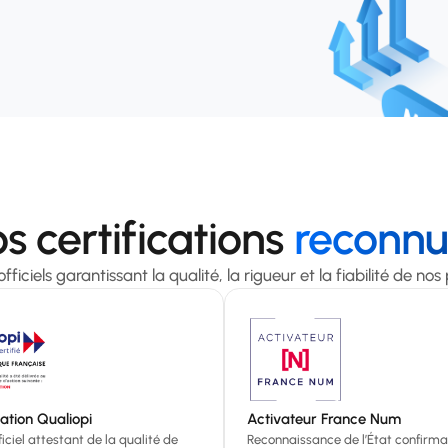
s certifications
reconnu
fficiels garantissant la qualité, la rigueur et la fiabilité de nos
cation Qualiopi
Activateur France Num
ficiel attestant de la qualité de
Reconnaissance de l’État confirma