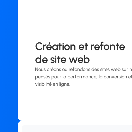
Création et refonte
de site web
Nous créons ou refondons des sites web sur 
pensés pour la performance, la conversion et
visibilité en ligne.
Créer mon site web