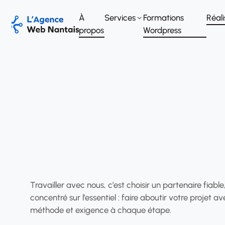
À
Services
Formations
Réali
propos
Wordpress
Travailler avec nous, c’est choisir un partenaire fiable
concentré sur l’essentiel : faire aboutir votre projet av
méthode et exigence à chaque étape.