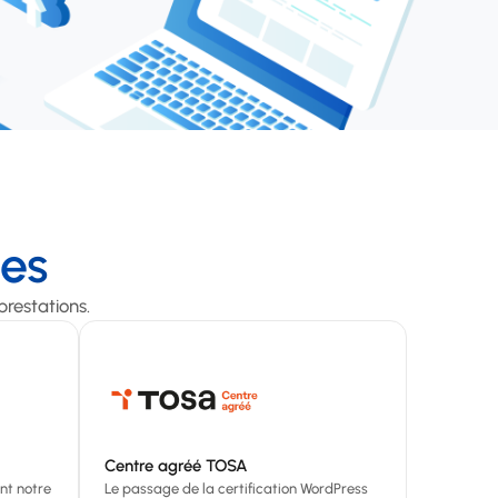
es
 prestations.
Centre agréé TOSA
nt notre
Le passage de la certification WordPress